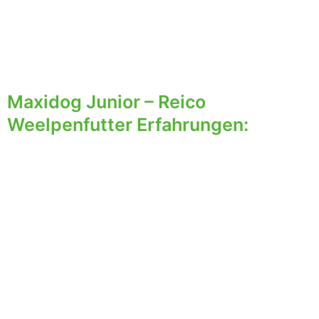
Maxidog Junior – Reico
Weelpenfutter Erfahrungen: