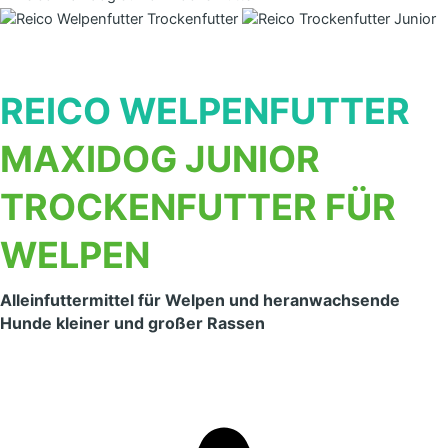
REICO WELPENFUTTER
MAXIDOG JUNIOR
TROCKENFUTTER FÜR
WELPEN
Alleinfuttermittel für Welpen und heranwachsende
Hunde kleiner und großer Rassen