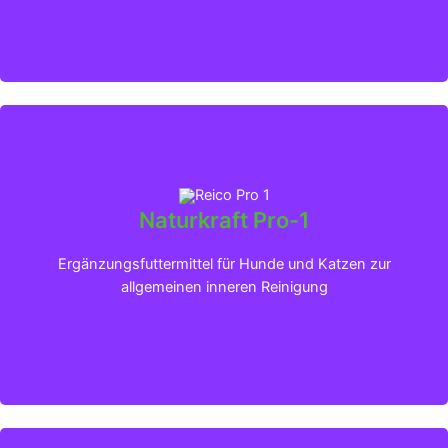
Naturkraft Pro-1
Klicken für mehr Infos
Ergänzungsfuttermittel für Hunde und Katzen zur
allgemeinen inneren Reinigung