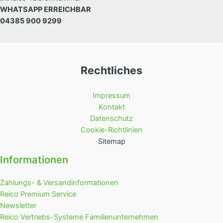
WHATSAPP ERREICHBAR
04385 900 9299
Rechtliches
Impressum
Kontakt
Datenschutz
Cookie-Richtlinien
Sitemap
Informationen
Zahlungs- & Versandinformationen
Reico Premium Service
Newsletter
Reico Vertriebs-Systeme Familienunternehmen