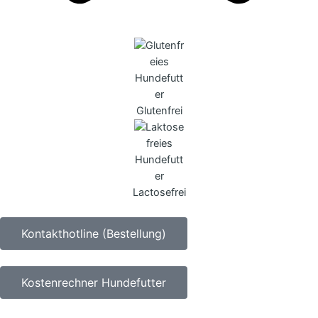
Glutenfrei
Lactosefrei
Kontakthotline (Bestellung)
Kostenrechner Hundefutter