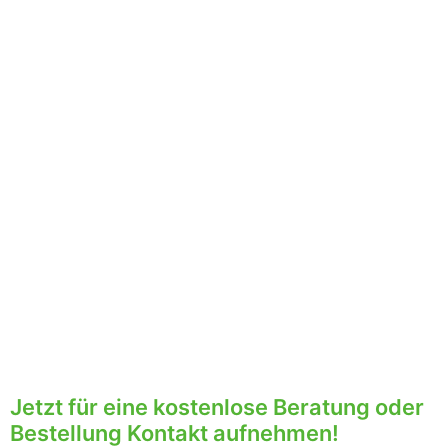
Jetzt für eine kostenlose Beratung oder
Bestellung Kontakt aufnehmen!