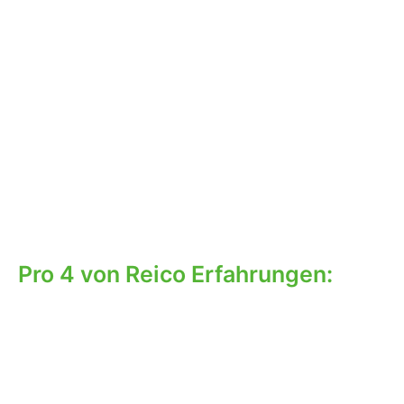
Pro 4 von Reico Erfahrungen: