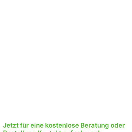
Jetzt für eine kostenlose Beratung oder