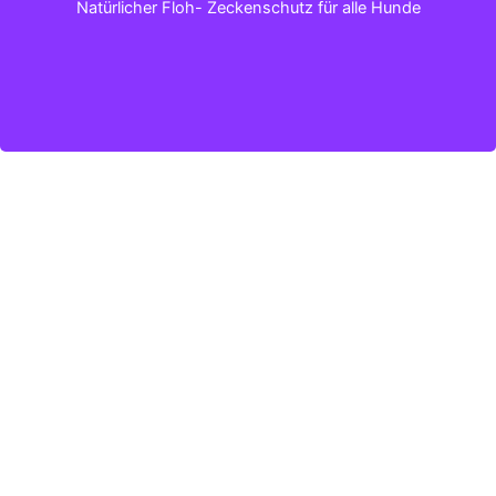
Natürlicher Floh- Zeckenschutz für alle Hunde