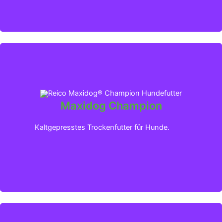
Maxidog Champion
Klicken für mehr Infos
Kaltgepresstes Trockenfutter für Hunde.