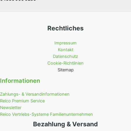
Rechtliches
Impressum
Kontakt
Datenschutz
Cookie-Richtlinien
Sitemap
Informationen
Zahlungs- & Versandinformationen
Reico Premium Service
Newsletter
Reico Vertriebs-Systeme Familienunternehmen
Bezahlung & Versand