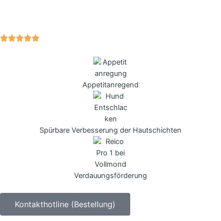
Appetitanregend
Spürbare Verbesserung der Hautschichten
Verdauungsförderung
Kontakthotline (Bestellung)