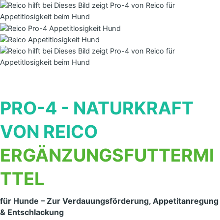
PRO-4 - NATURKRAFT
VON REICO
ERGÄNZUNGSFUTTERMI
TTEL
für Hunde – Zur Verdauungsförderung, Appetitanregung
& Entschlackung