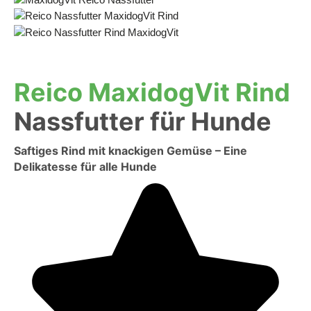
Reico MaxidogVit Rind
Nassfutter für Hunde
Saftiges Rind mit knackigen Gemüse – Eine
Delikatesse für alle Hunde