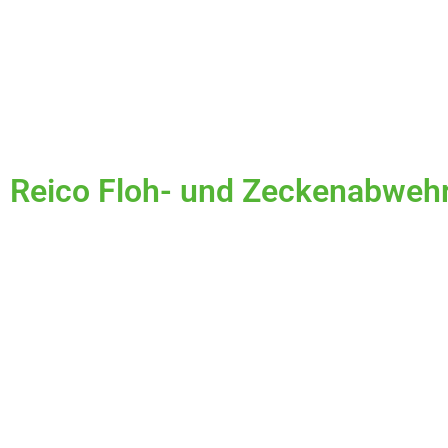
Reico Floh- und Zeckenabweh