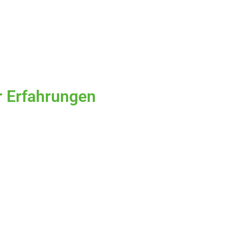
r Erfahrungen