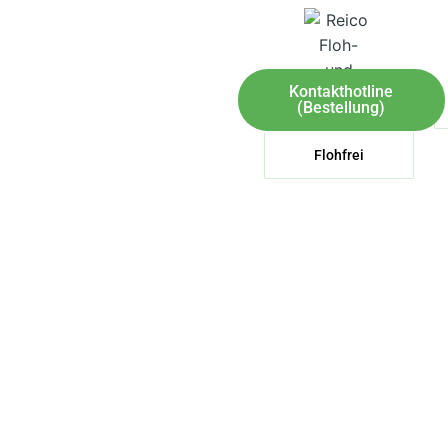
Kontakthotline
(Bestellung)
Flohfrei