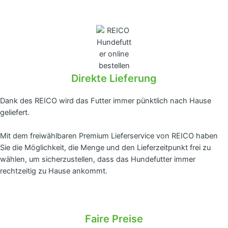
Direkte Lieferung
Dank des REICO wird das Futter immer pünktlich nach Hause
geliefert.
Mit dem freiwählbaren Premium Lieferservice von REICO haben
Sie die Möglichkeit, die Menge und den Lieferzeitpunkt frei zu
wählen, um sicherzustellen, dass das Hundefutter immer
rechtzeitig zu Hause ankommt.
Faire Preise