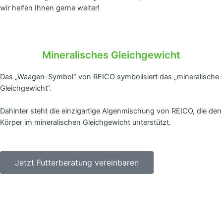
wir helfen Ihnen gerne weiter!
Mineralisches Gleichgewicht
Das „Waagen-Symbol“ von REICO symbolisiert das „mineralische
Gleichgewicht“.
Dahinter steht die einzigartige Algenmischung von REICO, die den
Körper im mineralischen Gleichgewicht unterstützt.
Jetzt Futterberatung vereinbaren