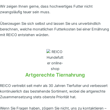
Wir zeigen Ihnen gerne, dass hochwertiges Futter nicht
zwangsläufig teuer sein muss.
Überzeugen Sie sich selbst und lassen Sie uns unverbindlich
berechnen, welche monatlichen Futterkosten bei einer Ernährung
mit REICO entstehen würden.
Artgerechte Tiernahrung
REICO vertreibt seit mehr als 30 Jahren Tierfutter und verbessert
kontinuierlich das bestehende Sortiment, wobei die artgerechte
Zusammensetzung stets oberste Priorität hat.
Wenn Sie Fragen haben, zögern Sie nicht, uns zu kontaktieren –