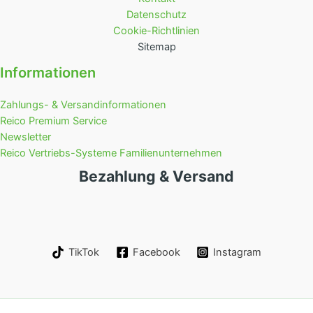
Datenschutz
Cookie-Richtlinien
Sitemap
Informationen
Zahlungs- & Versandinformationen
Reico Premium Service
Newsletter
Reico Vertriebs-Systeme Familienunternehmen
Bezahlung & Versand
TikTok
Facebook
Instagram