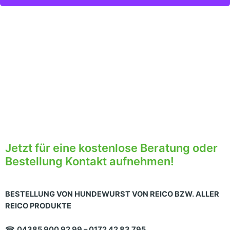
Jetzt für eine kostenlose Beratung oder
Bestellung Kontakt aufnehmen!
BESTELLUNG VON HUNDEWURST VON REICO BZW. ALLER
REICO PRODUKTE
☎
04385 900 92 99 – 0172 42 83 795