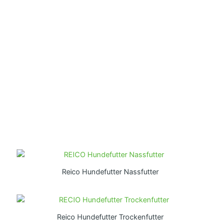
Reico Hundefutter Nassfutter
Reico Hundefutter Trockenfutter