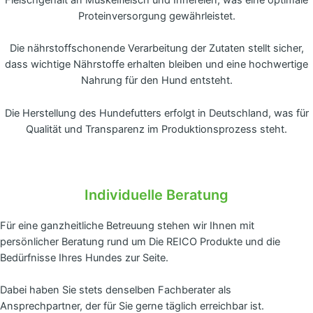
Proteinversorgung gewährleistet.
Die nährstoffschonende Verarbeitung der Zutaten stellt sicher,
dass wichtige Nährstoffe erhalten bleiben und eine hochwertige
Nahrung für den Hund entsteht.
Die Herstellung des Hundefutters erfolgt in Deutschland, was für
Qualität und Transparenz im Produktionsprozess steht.
Individuelle Beratung
Für eine ganzheitliche Betreuung stehen wir Ihnen mit
persönlicher Beratung rund um Die REICO Produkte und die
Bedürfnisse Ihres Hundes zur Seite.
Dabei haben Sie stets denselben Fachberater als
Ansprechpartner, der für Sie gerne täglich erreichbar ist.