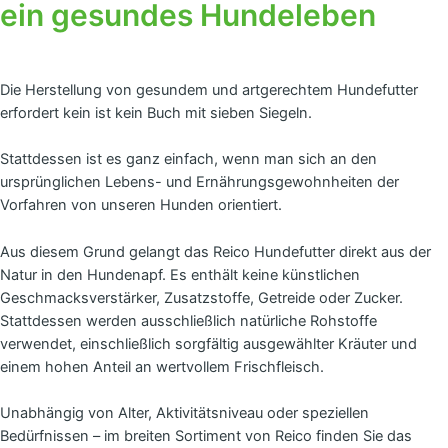
ein gesundes Hundeleben
Die Herstellung von gesundem und artgerechtem Hundefutter
erfordert kein ist kein Buch mit sieben Siegeln.
Stattdessen ist es ganz einfach, wenn man sich an den
ursprünglichen Lebens- und Ernährungsgewohnheiten der
Vorfahren von unseren Hunden orientiert.
Aus diesem Grund gelangt das Reico Hundefutter direkt aus der
Natur in den Hundenapf. Es enthält keine künstlichen
Geschmacksverstärker, Zusatzstoffe, Getreide oder Zucker.
Stattdessen werden ausschließlich natürliche Rohstoffe
verwendet, einschließlich sorgfältig ausgewählter Kräuter und
einem hohen Anteil an wertvollem Frischfleisch.
Unabhängig von Alter, Aktivitätsniveau oder speziellen
Bedürfnissen – im breiten Sortiment von Reico finden Sie das