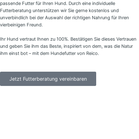
passende Futter für Ihren Hund. Durch eine individuelle
Futterberatung unterstützen wir Sie gerne kostenlos und
unverbindlich bei der Auswahl der richtigen Nahrung für Ihren
vierbeinigen Freund.
Ihr Hund vertraut Ihnen zu 100%. Bestätigen Sie dieses Vertrauen
und geben Sie ihm das Beste, inspiriert von dem, was die Natur
ihm einst bot – mit dem Hundefutter von Reico.
Jetzt Futterberatung vereinbaren