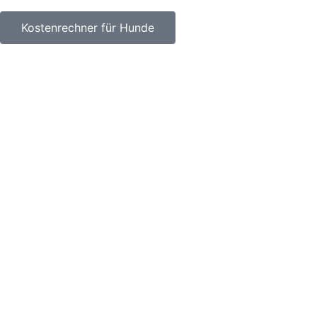
Kostenrechner für Hunde