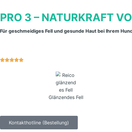
PRO 3 – NATURKRAFT VO
Für geschmeidiges Fell und gesunde Haut bei Ihrem Hun
Glänzendes Fell
Kontakthotline (Bestellung)