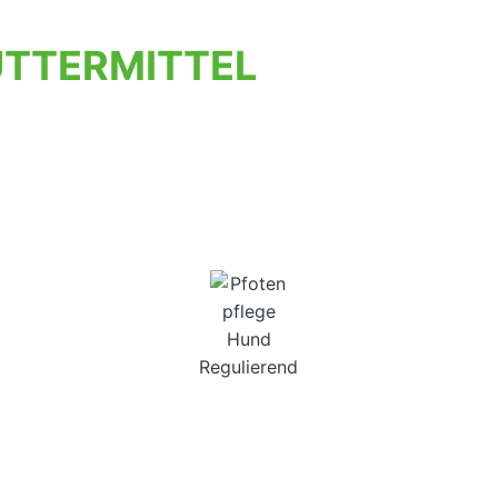
TTERMITTEL
Regulierend