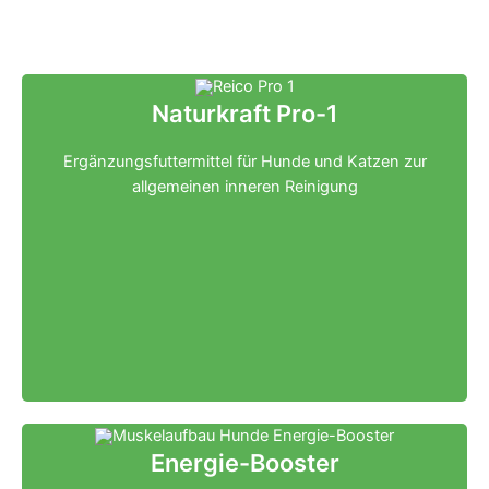
Naturkraft Pro-1
Ergänzungsfuttermittel für Hunde und Katzen zur
allgemeinen inneren Reinigung
Klicken für mehr Infos
Energie-Booster