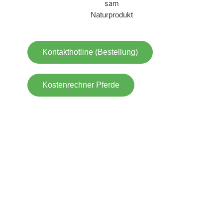
Naturprodukt
Kontakthotline (Bestellung)
Kostenrechner Pferde