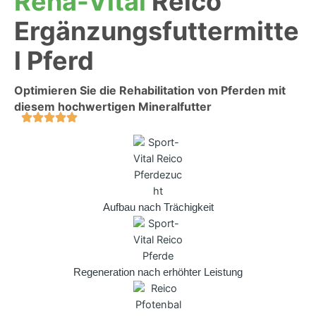
Reha-Vital
Reico
Ergänzungsfuttermitte
l Pferd
Optimieren Sie die Rehabilitation von Pferden mit
diesem hochwertigen Mineralfutter
Aufbau nach Trächigkeit
Regeneration nach erhöhter Leistung