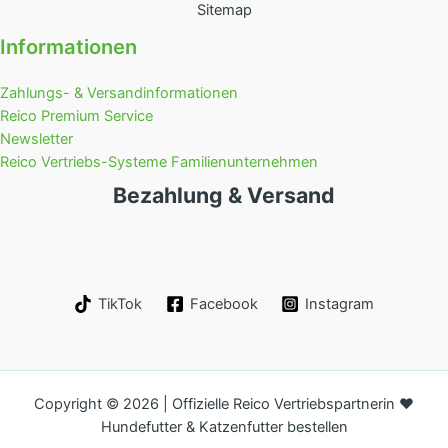
Sitemap
Informationen
Zahlungs- & Versandinformationen
Reico Premium Service
Newsletter
Reico Vertriebs-Systeme Familienunternehmen
Bezahlung & Versand
TikTok
Facebook
Instagram
Copyright © 2026 | Offizielle Reico Vertriebspartnerin ❤️
Hundefutter & Katzenfutter bestellen