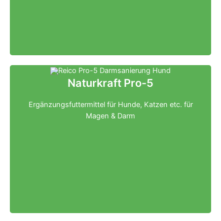
Naturkraft Pro-5
Ergänzungsfuttermittel für Hunde, Katzen etc. für
Magen & Darm
Klicken für mehr Infos