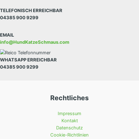
TELEFONISCH ERREICHBAR
04385 900 9299
EMAIL
info@HundKatzeSchmaus.com
WHATSAPP ERREICHBAR
04385 900 9299
Rechtliches
Impressum
Kontakt
Datenschutz
Cookie-Richtlinien