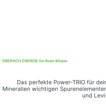
DREIFACH ENERGIE für Ihren Körper
Das perfekte Power-TRIO für de
Mineralien wichtigen Spurenelementen
und Levi