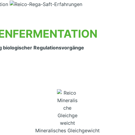
ENFERMENTATION
g biologischer Regulationsvorgänge
Mineralisches Gleichgewicht