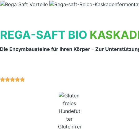
REGA-SAFT BIO
KASKAD
Die Enzymbausteine für Ihren Körper – Zur Unterstützun
Glutenfrei