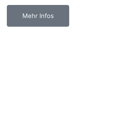
Mehr Infos