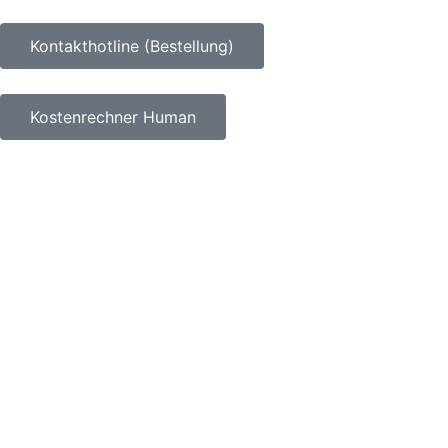
Kontakthotline (Bestellung)
Kostenrechner Human