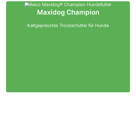
Maxidog Champion
Kaltgepresstes Trockenfutter für Hunde
Klicken für mehr Infos