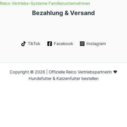
Reico Vertriebs-Systeme Familienunternehmen
Bezahlung & Versand
TikTok
Facebook
Instagram
Copyright © 2026 | Offizielle Reico Vertriebspartnerin ❤️
Hundefutter & Katzenfutter bestellen