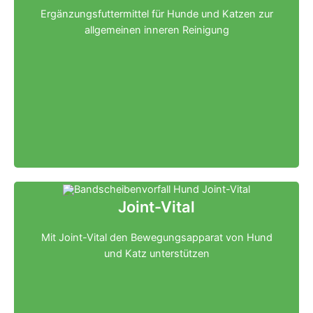
Ergänzungsfuttermittel für Hunde und Katzen zur
allgemeinen inneren Reinigung
Klicken für mehr Infos
Joint-Vital
Mit Joint-Vital den Bewegungsapparat von Hund
und Katz unterstützen
Klicken für mehr Infos