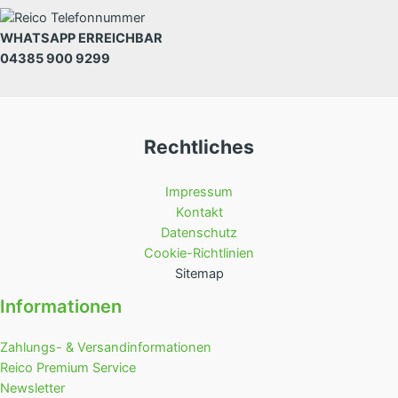
WHATSAPP ERREICHBAR
04385 900 9299
Rechtliches
Impressum
Kontakt
Datenschutz
Cookie-Richtlinien
Sitemap
Informationen
Zahlungs- & Versandinformationen
Reico Premium Service
Newsletter