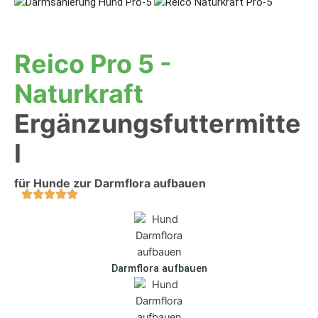
Reico Pro 5 -
Naturkraft
Ergänzungsfuttermitte
l
für Hunde zur Darmflora aufbauen
Darmflora aufbauen