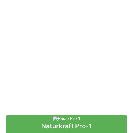
Naturkraft Pro-1