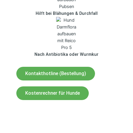
Hilft bei Blähungen & Durchfall
Nach Antibiotika oder Wurmkur
Kontakthotline (Bestellung)
Kostenrechner für Hunde