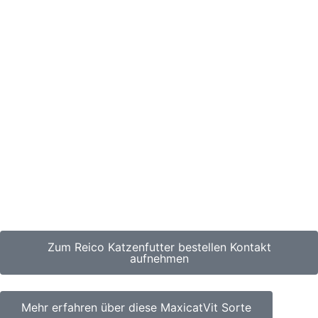
Zum Reico Katzenfutter bestellen Kontakt
aufnehmen
Mehr erfahren über diese MaxicatVit Sorte