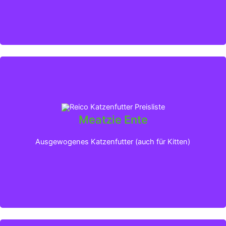
Meatzie Ente
Klicken für mehr Infos
Ausgewogenes Katzenfutter (auch für Kitten)