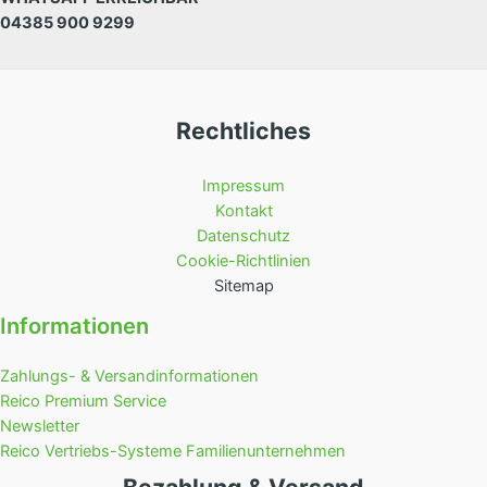
04385 900 9299
Rechtliches
Impressum
Kontakt
Datenschutz
Cookie-Richtlinien
Sitemap
Informationen
Zahlungs- & Versandinformationen
Reico Premium Service
Newsletter
Reico Vertriebs-Systeme Familienunternehmen