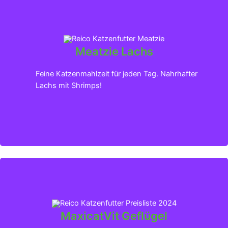
Meatzie Lachs
Klicken für mehr Infos
Feine Katzenmahlzeit für jeden Tag. Nahrhafter
Lachs mit Shrimps!
MaxicatVit Geflügel