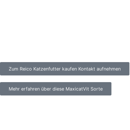
Zum Reico Katzenfutter kaufen Kontakt aufnehmen
Mehr erfahren über diese MaxicatVit Sorte