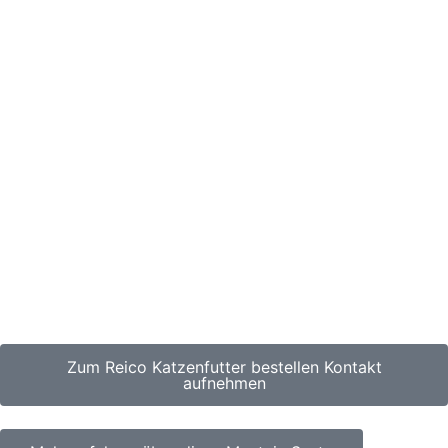
Zum Reico Katzenfutter bestellen Kontakt
aufnehmen