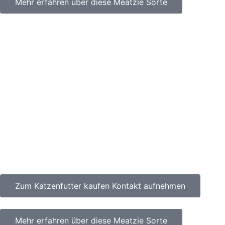
Mehr erfahren über diese Meatzie Sorte
Zum Katzenfutter kaufen Kontakt aufnehmen
Mehr erfahren über diese Meatzie Sorte