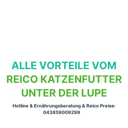
ALLE VORTEILE VOM
REICO KATZENFUTTER
UNTER DER LUPE
Hotline & Ernährungsberatung & Reico Preise:
043859009299