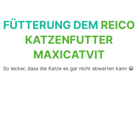
FÜTTERUNG DEM
REICO
KATZENFUTTER
MAXICATVIT
So lecker, dass die Katze es gar nicht abwarten kann 😀