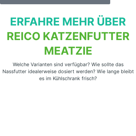
ERFAHRE MEHR ÜBER
REICO KATZENFUTTER
MEATZIE
Welche Varianten sind verfügbar? Wie sollte das
Nassfutter idealerweise dosiert werden? Wie lange bleibt
es im Kühlschrank frisch?