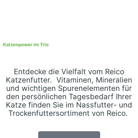
Katzenpower im Trio
Entdecke die Vielfalt vom Reico
Katzenfutter. Vitaminen, Mineralien
und wichtigen Spurenelementen für
den persönlichen Tagesbedarf Ihrer
Katze finden Sie im Nassfutter- und
Trockenfuttersortiment von Reico.