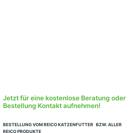
Jetzt für eine kostenlose Beratung oder
Bestellung Kontakt aufnehmen!
BESTELLUNG VOM REICO KATZENFUTTER BZW. ALLER
REICO PRODUKTE