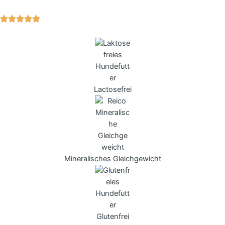
Lactosefrei
Mineralisches Gleichgewicht
Glutenfrei