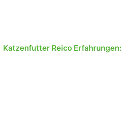
Katzenfutter Reico Erfahrungen: