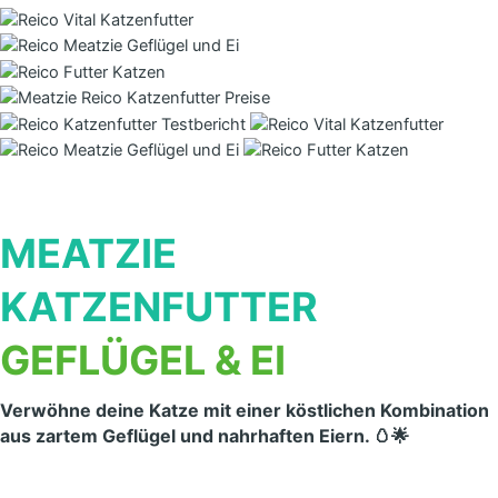
MEATZIE
KATZENFUTTER
GEFLÜGEL & EI
Verwöhne deine Katze mit einer köstlichen Kombination
aus zartem Geflügel und nahrhaften Eiern. 🥚🌟