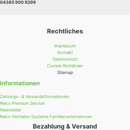
04385 900 9299
Rechtliches
Impressum
Kontakt
Datenschutz
Cookie-Richtlinien
Sitemap
Informationen
Zahlungs- & Versandinformationen
Reico Premium Service
Newsletter
Reico Vertriebs-Systeme Familienunternehmen
Bezahlung & Versand