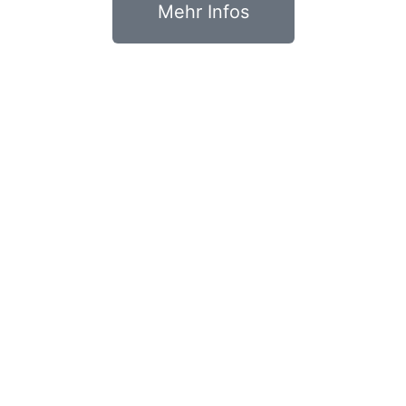
Mehr Infos