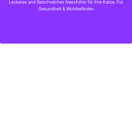
Leckeres und fleischreiches Nassfutter für Ihre Katze. Für
Gesundheit & Wohlbefinden