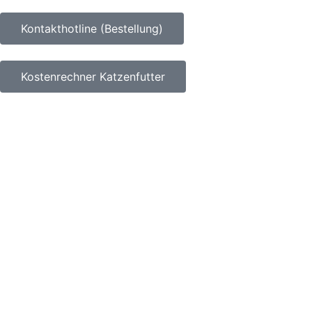
Kontakthotline (Bestellung)
Kostenrechner Katzenfutter