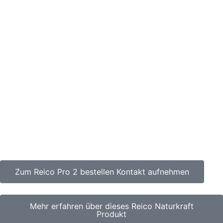
Zum Reico Pro 2 bestellen Kontakt aufnehmen
Mehr erfahren über dieses Reico Naturkraft
Produkt