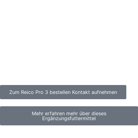
Zum Reico Pro 3 bestellen Kontakt aufnehmen
Mehr erfahren mehr über dieses
Ergänzungsfuttermittel