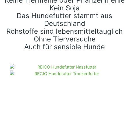
Keine Tiermehle oder Pflanzenmehle
Kein Soja
Das Hundefutter stammt aus
Deutschland
Rohstoffe sind lebensmitteltauglich
Ohne Tierversuche
Auch für sensible Hunde