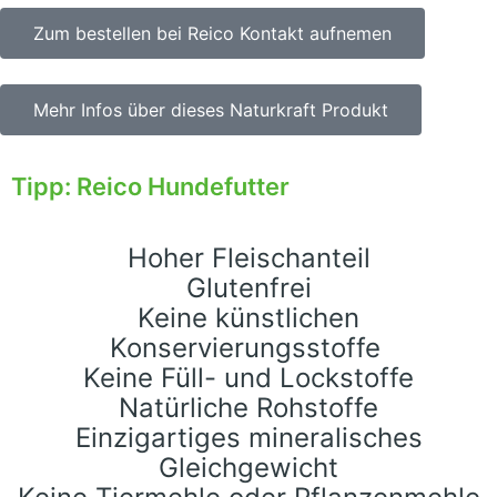
Zum bestellen bei Reico Kontakt aufnemen
Mehr Infos über dieses Naturkraft Produkt
Tipp: Reico Hundefutter
Hoher Fleischanteil
Glutenfrei
Keine künstlichen
Konservierungsstoffe
Keine Füll- und
Lockstoffe
Natürliche Rohstoffe
Einzigartiges mineralisches
Gleichgewicht