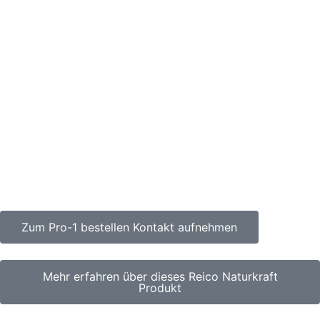
Zum Pro-1 bestellen Kontakt aufnehmen
Mehr erfahren über dieses Reico Naturkraft
Produkt