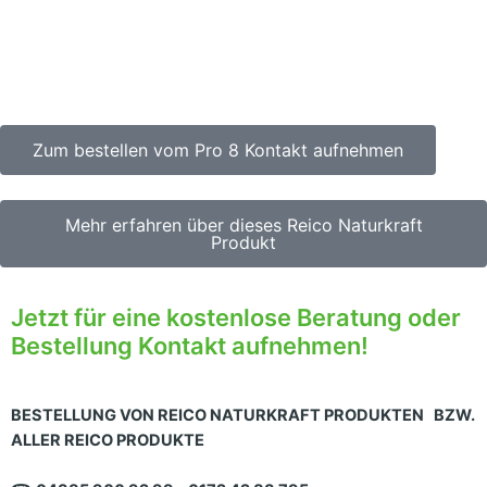
Zum bestellen vom Pro 8 Kontakt aufnehmen
Mehr erfahren über dieses Reico Naturkraft
Produkt
Jetzt für eine kostenlose Beratung oder
Bestellung Kontakt aufnehmen!
BESTELLUNG VON REICO NATURKRAFT PRODUKTEN BZW.
ALLER REICO PRODUKTE