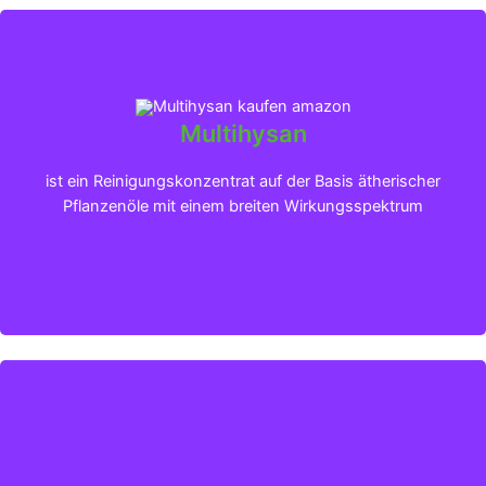
Multihysan
Klicken für mehr Infos
ist ein Reinigungskonzentrat auf der Basis ätherischer
Pflanzenöle mit einem breiten Wirkungsspektrum