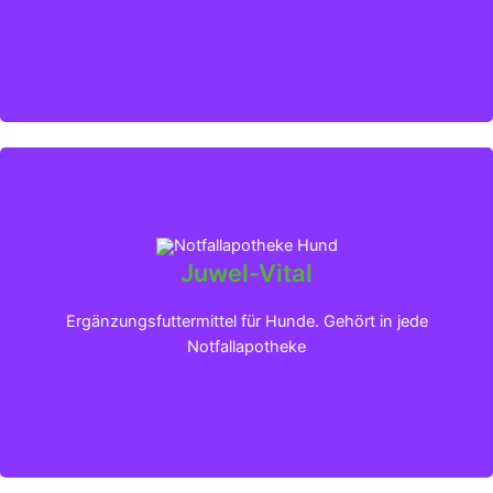
Juwel-Vital
Klicken für mehr Infos
Ergänzungsfuttermittel für Hunde. Gehört in jede
Notfallapotheke