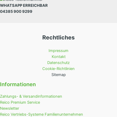
WHATSAPP ERREICHBAR
04385 900 9299
Rechtliches
Impressum
Kontakt
Datenschutz
Cookie-Richtlinien
Sitemap
Informationen
Zahlungs- & Versandinformationen
Reico Premium Service
Newsletter
Reico Vertriebs-Systeme Familienunternehmen