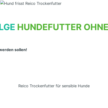
LGE
HUNDEFUTTER OHNE 
werden sollen!
Reico Trockenfutter für sensible Hunde