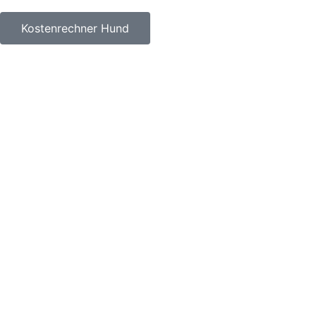
Kostenrechner Hund