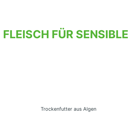
FLEISCH FÜR SENSIBLE
Trockenfutter aus Algen